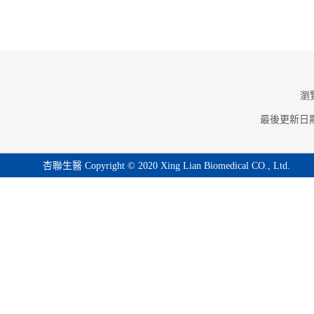
瀏
最後更新日
杏聯⽣醫 Copyright © 2020 Xing Lian Biomedical CO., Ltd.