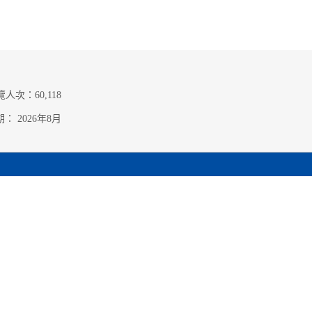
覽人次：
60,118
期：
2026年8月